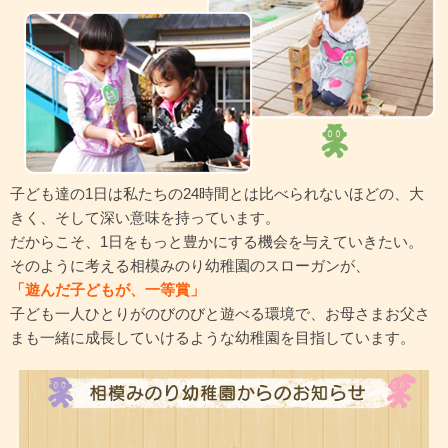
子ども達の1日は私たちの24時間とは比べられないほどの、大
きく、そして深い意味を持っています。
だからこそ、1日をもっと豊かにする機会を与えていきたい。
そのように考える相模みのり幼稚園のスローガンが、
「遊んだ子どもが、一等賞」
子ども一人ひとりがのびのびと遊べる環境で、お母さまお父さ
まも一緒に成長していけるような幼稚園を目指しています。